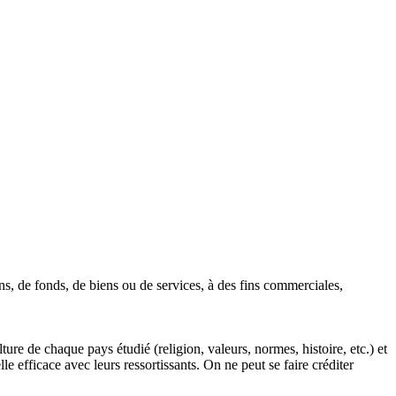
ons, de fonds, de biens ou de services, à des fins commerciales,
ture de chaque pays étudié (religion, valeurs, normes, histoire, etc.) et
 efficace avec leurs ressortissants. On ne peut se faire créditer