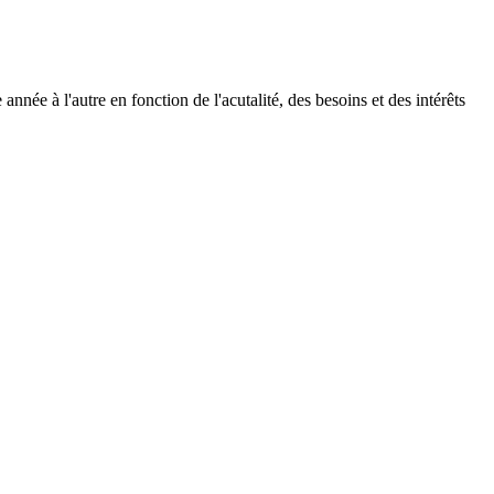
née à l'autre en fonction de l'acutalité, des besoins et des intérêts