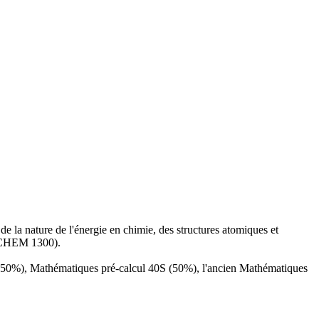
 la nature de l'énergie en chimie, des structures atomiques et
 CHEM 1300).
(50%), Mathématiques pré-calcul 40S (50%), l'ancien Mathématiques